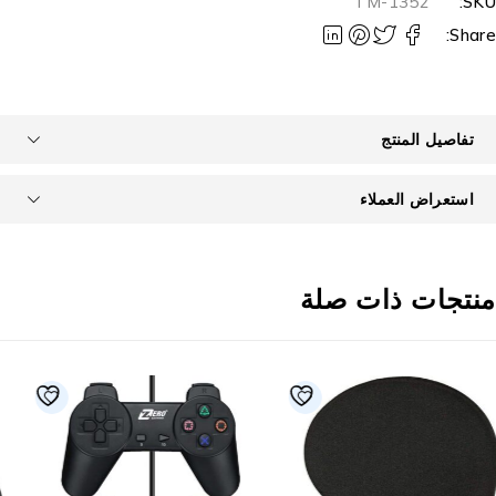
TM-1352
SKU
Share
تفاصيل المنتج
استعراض العملاء
نتجات ذات صلة