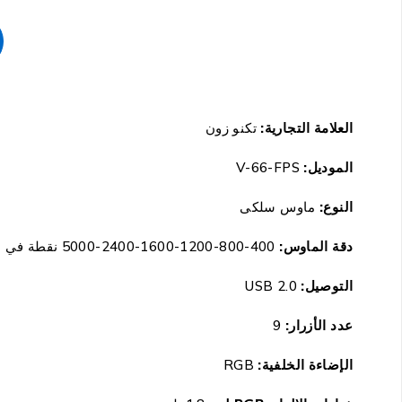
العلامة التجارية:
تكنو زون
الموديل:
V-66-FPS
النوع:
ماوس سلكى
دقة الماوس:
400-800-1200-1600-2400-5000
نقطة في ال
التوصيل:
USB 2.0
عدد الأزرار:
9
الإضاءة الخلفية:
RGB