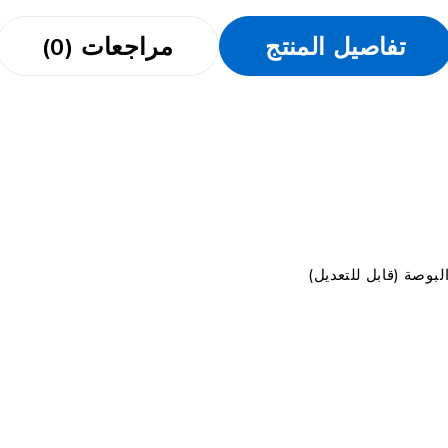
تفاصيل المنتج
مراجعات (0)
بوصة (قابل للتعديل)