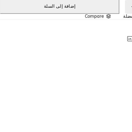
إضافة إلى السلة
Compare