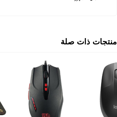
منتجات ذات صلة