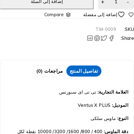
إضافة إلى السلة
Compare
TM-0009
SKU
Share
تفاصيل المنتج
مراجعات (0)
العلامة التجارية:
تى تى اى سبورتس
الموديل:
Ventus X PLUS
النوع:
ماوس سلكى
دقة الماوس:
400 / 800/ 1600/ 3200/ 10000 نقطة لكل