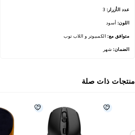
عدد الأزرار:
3
اللون:
أسود
متوافق مع:
الكمبيوتر و اللاب توب
الضمان
:
شهر
نتجات ذات صلة