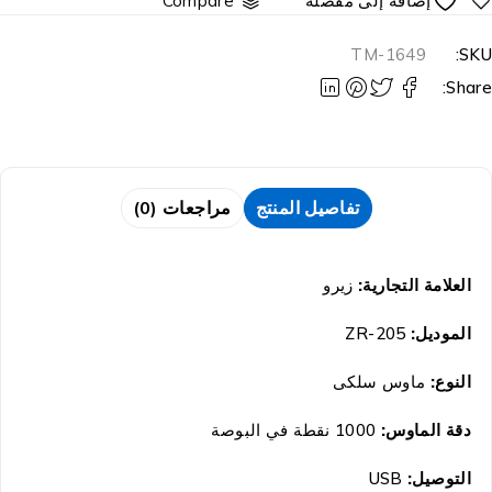
Compare
TM-1649
SKU
Share
تفاصيل المنتج
مراجعات (0)
العلامة التجارية:
زيرو
الموديل:
ZR-205
النوع:
ماوس سلكى
دقة الماوس:
1000 نقطة في البوصة
التوصيل:
USB