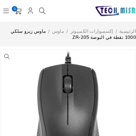
0
لرئيسية
/
إكسسوارات الكمبيوتر
/
ماوس
/
ماوس زيرو سلكي
 نقطة في البوصة ZR-205