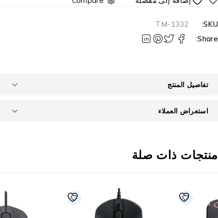
Compare
TM-1332
SKU
Share
تفاصيل المنتج
استعراض العملاء
نتجات ذات صلة