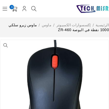
0
لرئيسية
/
إكسسوارات الكمبيوتر
/
ماوس
/
ماوس زيرو سلكي
 نقطة في البوصة ZR-460