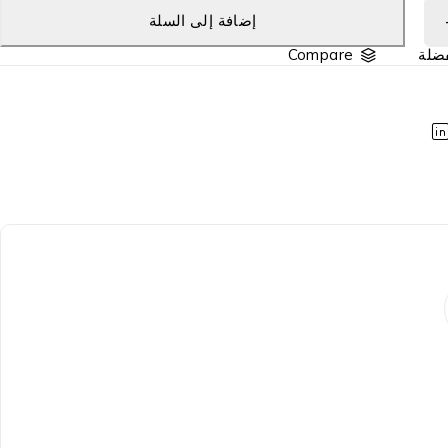
إضافة إلى السلة
Compare