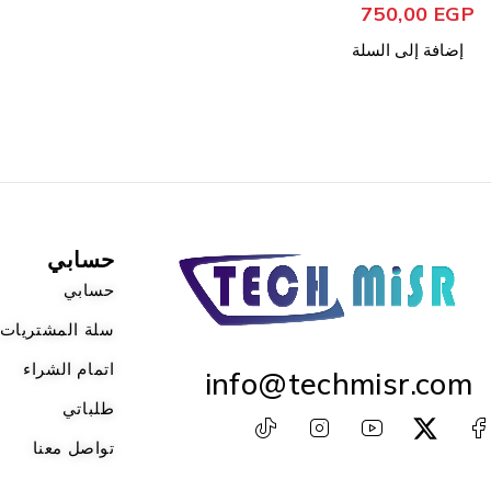
حسابي
حسابي
سلة المشتريات
اتمام الشراء
info@techmisr.com
طلباتي
تواصل معنا