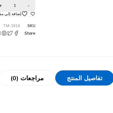
TM-1916
SKU:
Share:
تفاصيل المنتج
مراجعات (0)