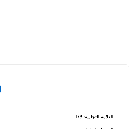
العلامة التجارية:
لافا