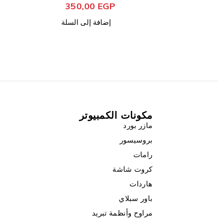
350
ى السلة
مكونات الكمبيوتر
مازر بورد
بروسيسور
رامات
كروت شاشة
هاردات
باور سبلاي
مراوح وأنظمة تبريد