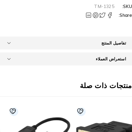
TM-1325
SKU
Share
تفاصيل المنتج
استعراض العملاء
نتجات ذات صلة