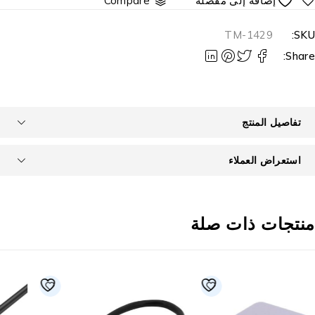
Compare
TM-1429
SKU
Share
تفاصيل المنتج
استعراض العملاء
نتجات ذات صلة