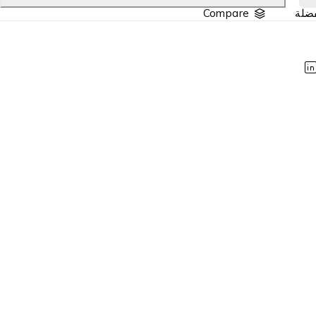
Compare