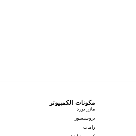
مكونات الكمبيوتر
مازر بورد
بروسيسور
رامات