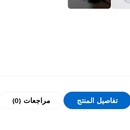
تفاصيل المنتج
مراجعات (0)