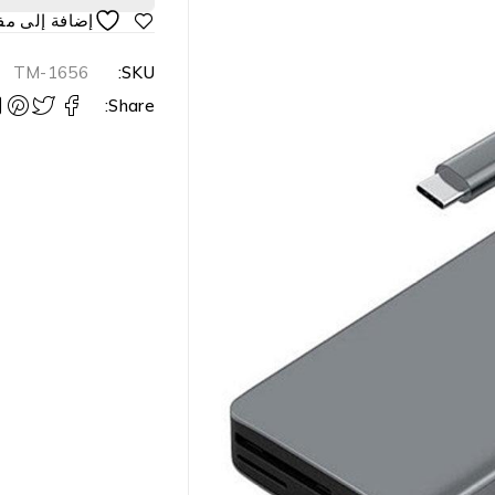
TM-1656
SKU:
Share: