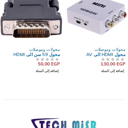
محولات وموصلات
محولات وموصلات
محول HDMI الى AV
محول 59 سن الى HDMI
50,00
EGP
130,00
EGP
من 5
تم التقييم
من 5
تم التقييم
إضافة إلى السلة
إضافة إلى السلة