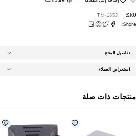
Compare
TM-1653
SKU
Share
تفاصيل المنتج
استعراض العملاء
نتجات ذات صلة