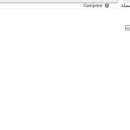
Compare