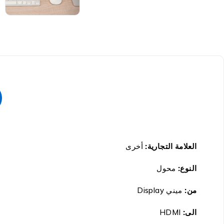
العلامة التجارية
:
أخرى
النوع:
محول
من:
ميني
Display
الى:
HDMI