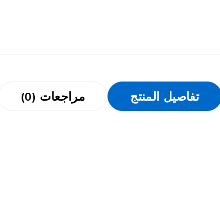
تفاصيل المنتج
مراجعات (0)