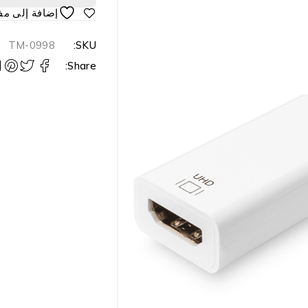
TM-0998
SKU:
Share: