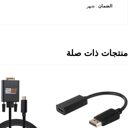
الضمان
: شهر
منتجات ذات صلة