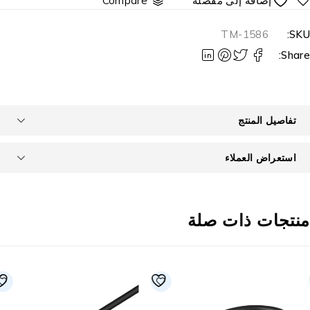
Compare
TM-1586
SKU
Share
تفاصيل المنتج
استعراض العملاء
نتجات ذات صلة