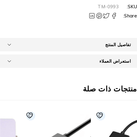
TM-0993
SKU
Share
تفاصيل المنتج
استعراض العملاء
نتجات ذات صلة