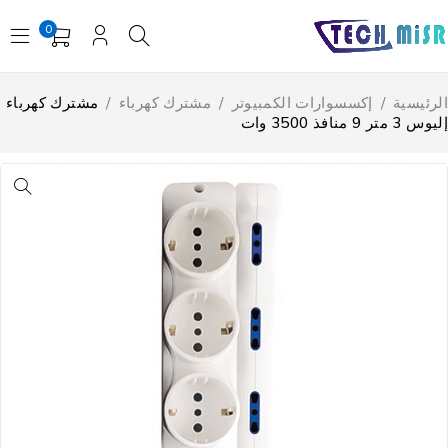
0
لرئيسية
/
إكسسوارات الكمبيوتر
/
مشترك كهرباء
/
مشترك كهرباء
س 3 متر 9 منافذ 3500 وات