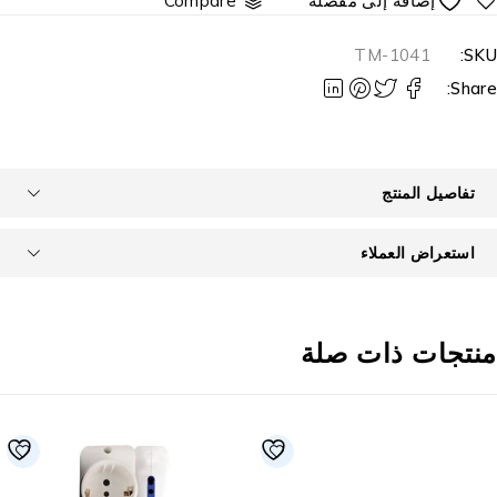
Compare
TM-1041
SKU
Share
تفاصيل المنتج
استعراض العملاء
نتجات ذات صلة