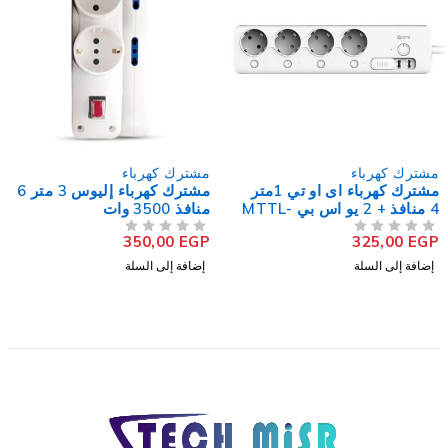
مشترك كهرباء
مشترك كهرباء
مشترك كهرباء إليوس 3 متر 6
مشترك كهرباء أيلوك 2 متر 9
منافذ 3500 وات
منافذ PS-08-3
225,00
EGP
350,00
EGP
من 5
تم التقييم
من 5
تم التقييم
إضافة إلى السلة
إضافة إلى السلة