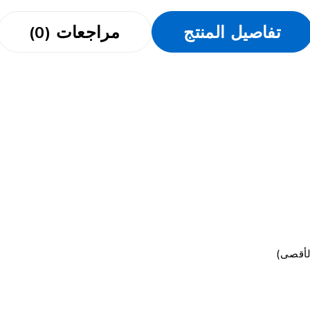
تفاصيل المنتج
مراجعات (0)