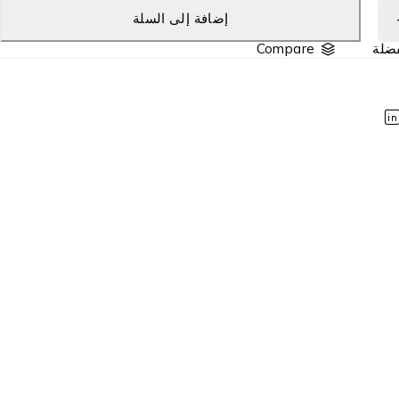
إضافة إلى السلة
Compare