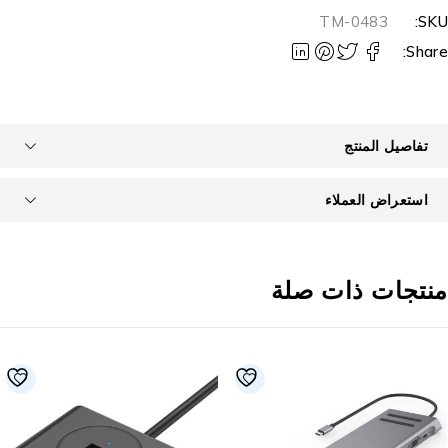
TM-0483
SKU
Share
تفاصيل المنتج
استعراض العملاء
نتجات ذات صلة