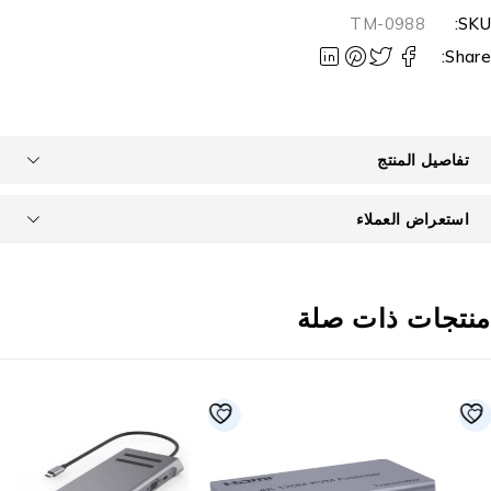
TM-0988
SKU
Share
تفاصيل المنتج
استعراض العملاء
نتجات ذات صلة