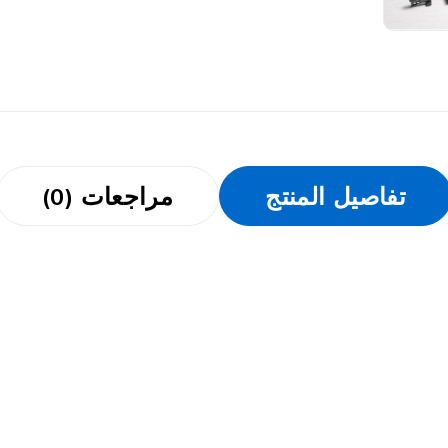
تفاصيل المنتج
مراجعات (0)