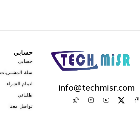
حسابي
حسابي
سلة المشتريات
اتمام الشراء
info@techmisr.com
طلباتي
تواصل معنا