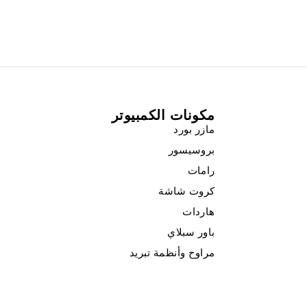
مكونات الكمبيوتر
مازر بورد
بروسيسور
رامات
كروت شاشة
هاردات
باور سبلاي
مراوح وأنظمة تبريد