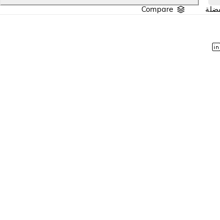
Compare