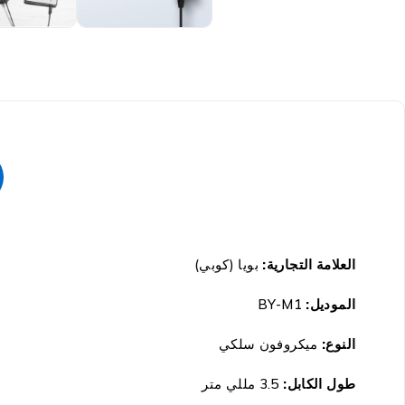
العلامة التجارية:
بويا (كوبي)
الموديل:
BY-M1
النوع:
ميكروفون سلكي
طول الكابل:
3.5 مللي متر