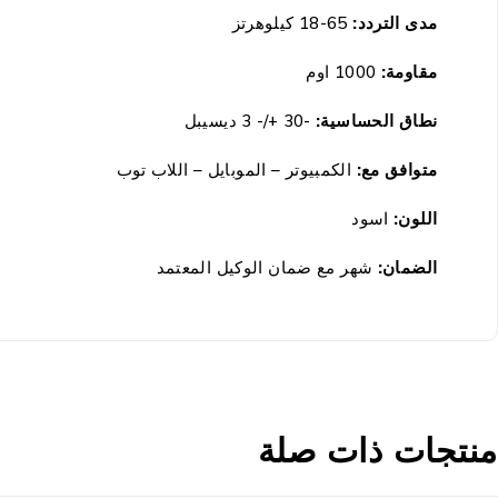
مدى التردد:
65-18 كيلوهرتز
مقاومة:
1000 اوم
نطاق الحساسية:
-30 +/- 3 ديسيبل
متوافق مع:
الكمبيوتر – الموبايل – اللاب توب
اللون:
اسود
الضمان
:
شهر مع ضمان الوكيل المعتمد
منتجات ذات صلة