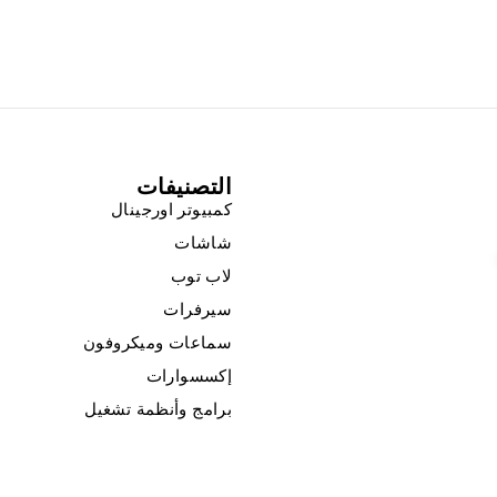
التصنيفات
كمبيوتر اورجينال
شاشات
لاب توب
سيرفرات
سماعات وميكروفون
إكسسوارات
برامج وأنظمة تشغيل