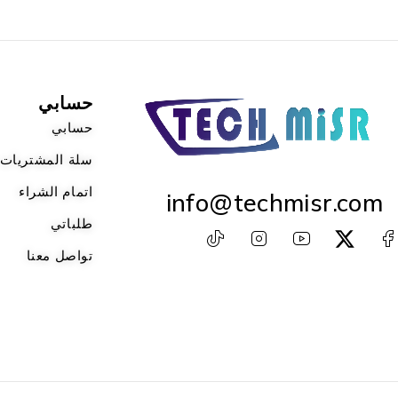
حسابي
حسابي
سلة المشتريات
اتمام الشراء
info@techmisr.com
طلباتي
تواصل معنا