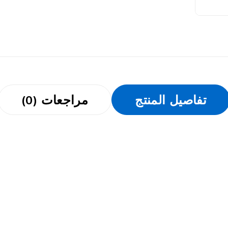
تفاصيل المنتج
مراجعات (0)