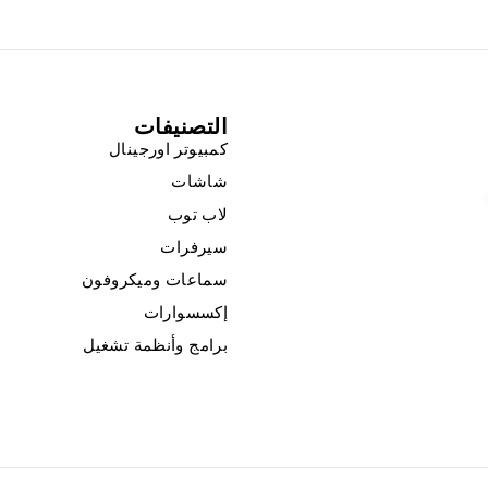
التصنيفات
كمبيوتر اورجينال
شاشات
لاب توب
سيرفرات
سماعات وميكروفون
إكسسوارات
برامج وأنظمة تشغيل