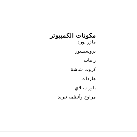
مكونات الكمبيوتر
مازر بورد
بروسيسور
رامات
كروت شاشة
هاردات
باور سبلاي
مراوح وأنظمة تبريد