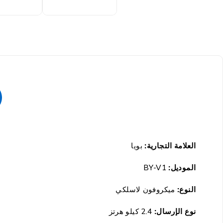
العلامة التجارية:
بويا
الموديل:
BY-V1
النوع:
ميكروفون لاسلكي
نوع الإرسال:
2.4 كيلو هرتز