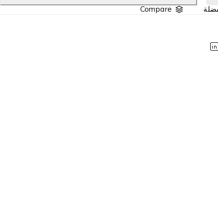
Compare