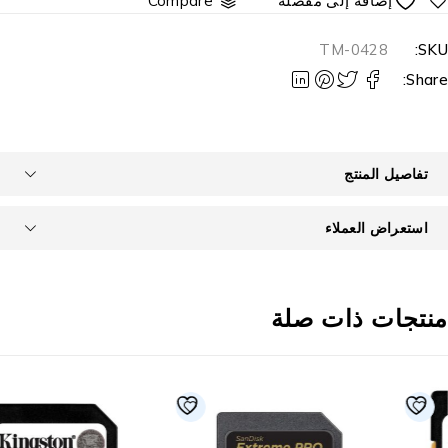
Compare
TM-0428
SKU
Share
تفاصيل المنتج
استعراض العملاء
نتجات ذات صلة