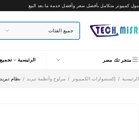
مول كمبيوتر متكامل بأفضل سعر وأفضل خدمة ما بعد البيع
الرئيسية
تجميع
متجر تك مصر
الرئيسية
/
إكسسوارات الكمبيوتر
/
مراوح وأنظمة تبريد
/
نظام تبريد مائي ل