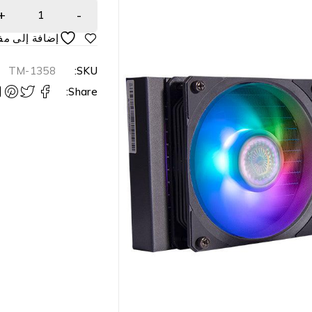
TM-1358
SKU:
Share: