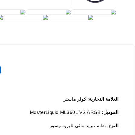
العلامة التجارية
:
كولر ماستر
الموديل:
MasterLiquid ML360L V2 ARGB
النوع:
نظام تبريد مائي للبروسيسور