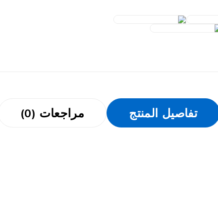
تفاصيل المنتج
مراجعات (0)