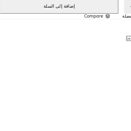
إضافة إلى السلة
Compare