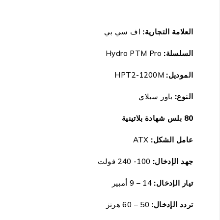
العلامة التجارية:
اف سي بي
السلسلة:
Hydro PTM Pro
الموديل:
HPT2-1200M
النوع:
باور سبلاي
80 بلس شهادة بلاتينية
عامل الشكل:
ATX
جهد الإدخال:
100- 240 فولت
تيار الإدخال:
14 – 9 أمبير
تردد الإدخال:
50 – 60 هرتز