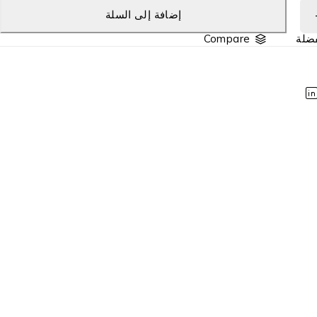
إضافة إلى السلة
Compare