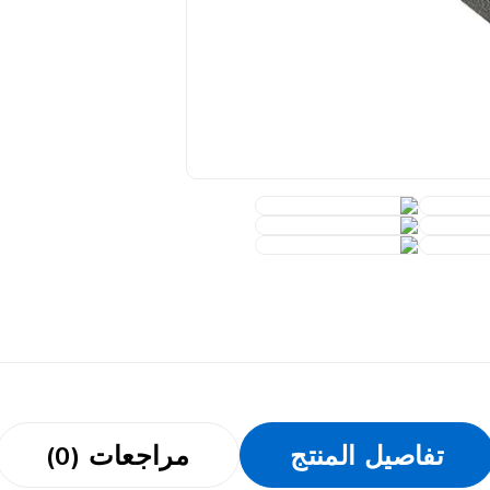
تفاصيل المنتج
مراجعات (0)