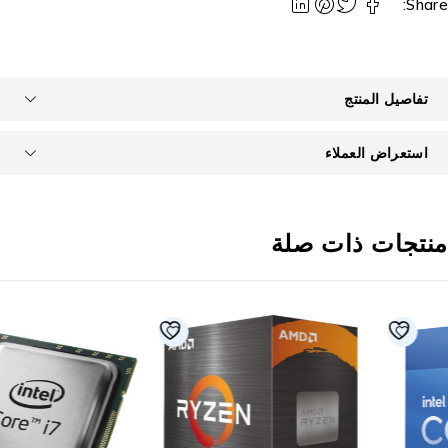
Share
تفاصيل المنتج
استعراض العملاء
نتجات ذات صلة