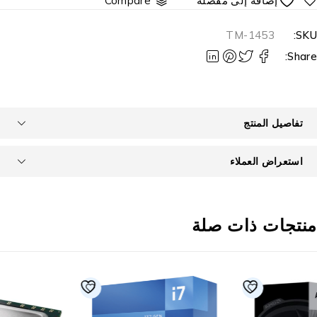
Compare
TM-1453
SKU
Share
تفاصيل المنتج
استعراض العملاء
نتجات ذات صلة