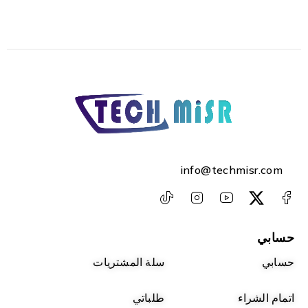
info@techmisr.com
حسابي
حسابي
سلة المشتريات
اتمام الشراء
طلباتي