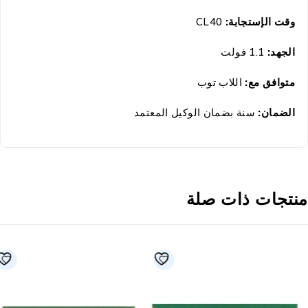
وقت الإستجابة:
CL40
الجهد:
1.1 فولت
متوافق مع:
اللاب توب
الضمان:
سنة بضمان الوكيل المعتمد
نتجات ذات صلة