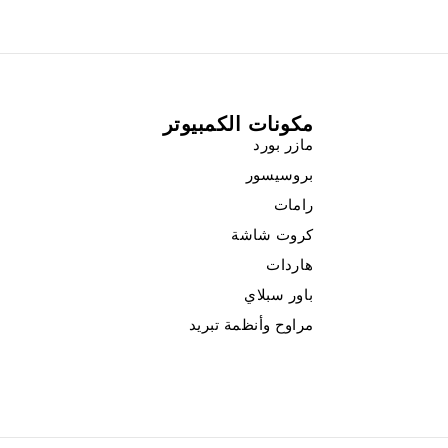
مكونات الكمبيوتر
مازر بورد
بروسيسور
رامات
كروت شاشة
هاردات
باور سبلاي
مراوح وأنظمة تبريد