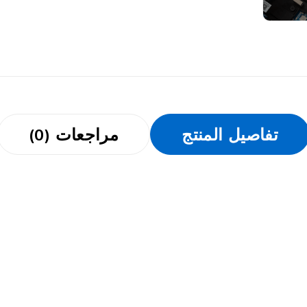
تفاصيل المنتج
مراجعات (0)