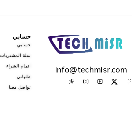
حسابي
حسابي
سلة المشتريات
اتمام الشراء
info@techmisr.com
طلباتي
تواصل معنا