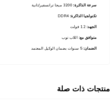
سرعة الذاكرة:
3200 ميجا ترانسفير/ثانية
تكنولجيا الذاكرة:
DDR4
الجهد:
1.2 فولت
متوافق مع:
اللاب توب
الضمان
:
5 سنوات
بضمان الوكيل المعتمد
منتجات ذات صلة