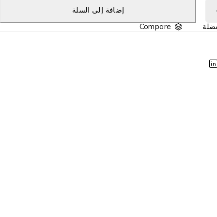
إضافة إلى السلة
Compare