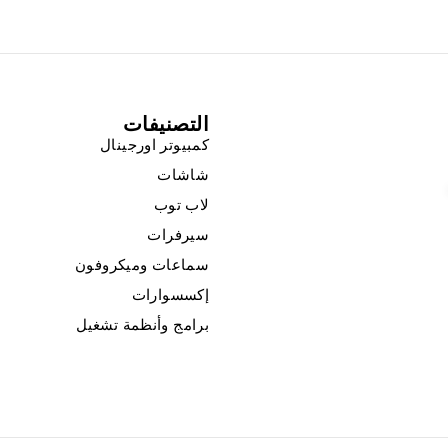
التصنيفات
كمبيوتر اورجينال
شاشات
لاب توب
سيرفرات
سماعات وميكروفون
إكسسوارات
برامج وأنظمة تشغيل