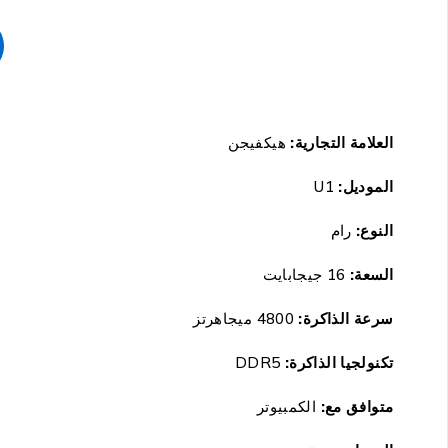
العلامة التجارية:
هيكفيجن
الموديل:
U1
النوع:
رام
السعة:
16 جيجابايت
سرعة الذاكرة:
4800 ميجاهرتز
تكنولجيا الذاكرة:
DDR5
متوافق مع:
الكمبيوتر