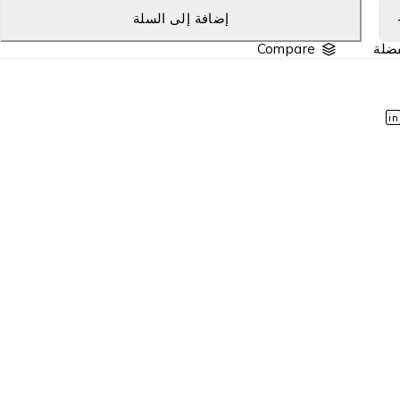
إضافة إلى السلة
Compare