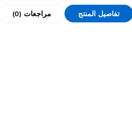
تفاصيل المنتج
مراجعات (0)