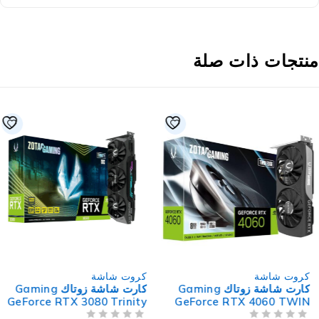
نتجات ذات صلة
كروت شاشة
كروت شاشة
كارت شاشة زوتاك Gaming
كارت شاشة زوتاك Gaming
GeForce RTX 3080 Trinity
GeForce RTX 4060 TWIN
OC LHR 10GB GDDR6X
EDGE 8GB GDDR6