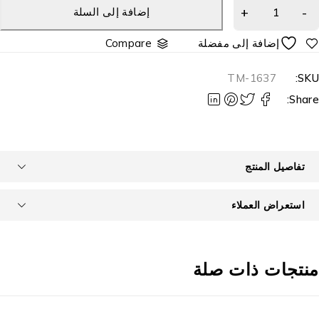
إضافة إلى السلة
Compare
TM-1637
SKU
Share
تفاصيل المنتج
استعراض العملاء
نتجات ذات صلة