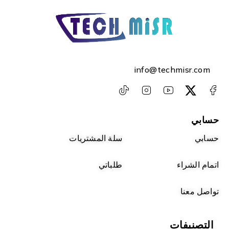
info@techmisr.com
حسابي
حسابي
سلة المشتريات
اتمام الشراء
طلباتي
تواصل معنا
التصنيفات