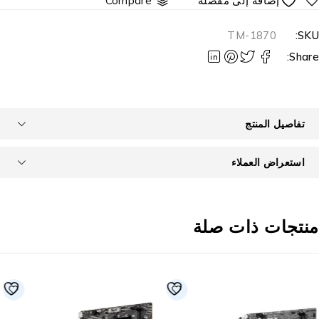
Compare
TM-1870
SKU
Share
تفاصيل المنتج
استعراض العملاء
نتجات ذات صلة