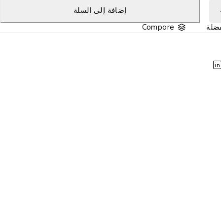
إضافة إلى السلة
Compare