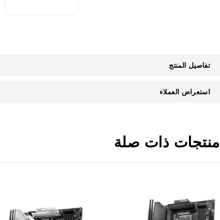
تفاصيل المنتج
استعراض العملاء
منتجات ذات صلة