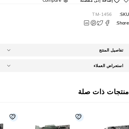
Compare
TM-1456
SKU
Share
تفاصيل المنتج
استعراض العملاء
نتجات ذات صلة