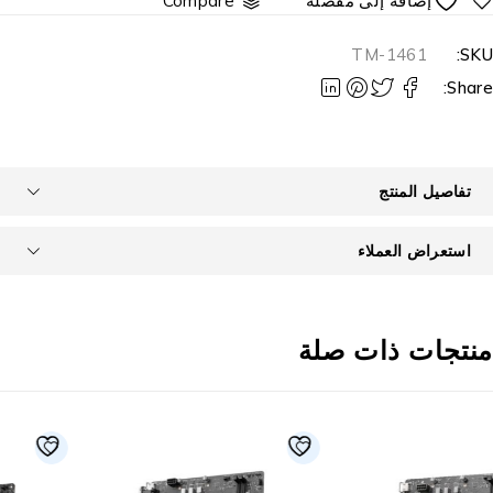
Compare
TM-1461
SKU
Share
تفاصيل المنتج
استعراض العملاء
نتجات ذات صلة