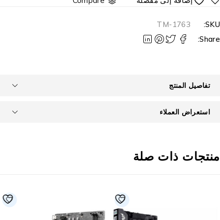
Compare
TM-1763
SKU
Share
تفاصيل المنتج
استعراض العملاء
نتجات ذات صلة