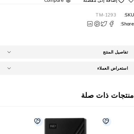
Compare
TM-1293
SKU
Share
تفاصيل المنتج
استعراض العملاء
نتجات ذات صلة