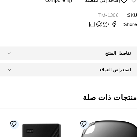
Compare
TM-1306
SKU
Share
تفاصيل المنتج
استعراض العملاء
نتجات ذات صلة