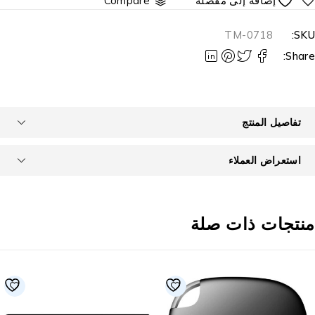
Compare
TM-0718
SKU
Share
تفاصيل المنتج
استعراض العملاء
نتجات ذات صلة