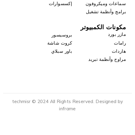
سماعات وميكروفون
إكسسوارات
برامج وأنظمة تشغيل
مكونات الكمبيوتر
مازر بورد
بروسيسور
رامات
كروت شاشة
هاردات
باور سبلاي
مراوح وأنظمة تبريد
techmisr © 2024 All Rights Reserved. Designed by
inframe