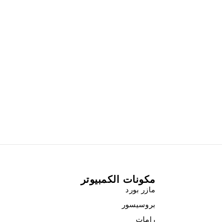
مكونات الكمبيوتر
مازر بورد
بروسيسور
رامات