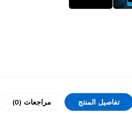
تفاصيل المنتج
مراجعات (0)