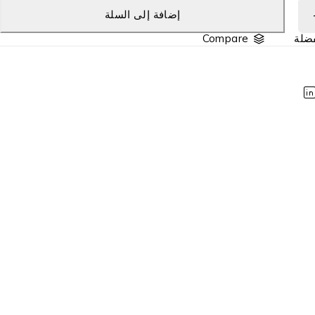
إضافة إلى السلة
Compare