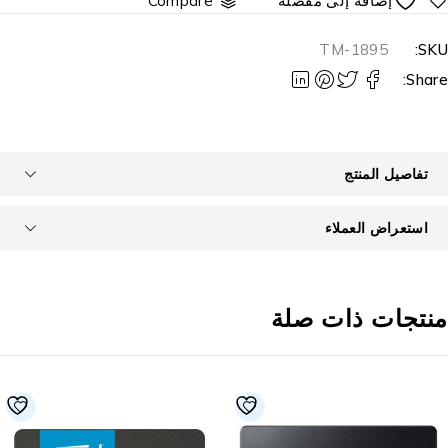
Compare
TM-1895
SKU
Share
تفاصيل المنتج
استعراض العملاء
نتجات ذات صلة