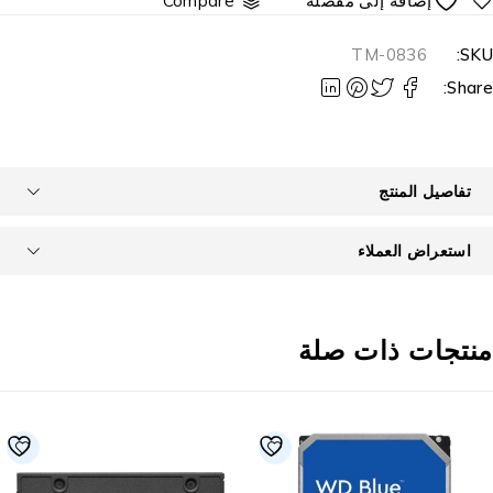
Compare
TM-0836
SKU
Share
تفاصيل المنتج
استعراض العملاء
نتجات ذات صلة