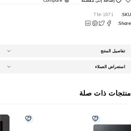
Compare
TM-1871
SKU
Share
تفاصيل المنتج
استعراض العملاء
نتجات ذات صلة