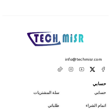
info@techmisr.com
حسابي
حسابي
سلة المشتريات
اتمام الشراء
طلباتي