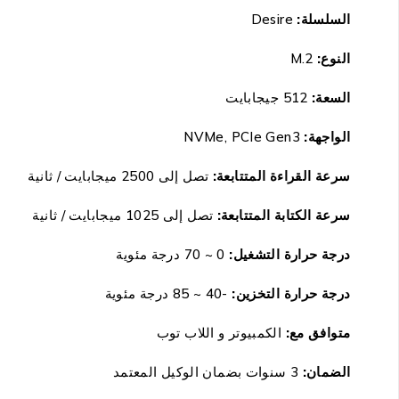
السلسلة:
Desire
النوع:
M.2
السعة:
512 جيجابايت
الواجهة:
PCIe Gen3
NVMe,
سرعة القراءة المتتابعة:
تصل إلى 2500 ميجابايت / ثانية
سرعة الكتابة المتتابعة:
تصل إلى 1025 ميجابايت / ثانية
درجة حرارة التشغيل:
0 ~ 70 درجة مئوية
درجة حرارة التخزين:
-40 ~ 85 درجة مئوية
متوافق مع:
الكمبيوتر و اللاب توب
الضمان:
3 سنوات بضمان الوكيل المعتمد