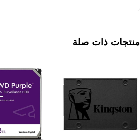
منتجات ذات صلة