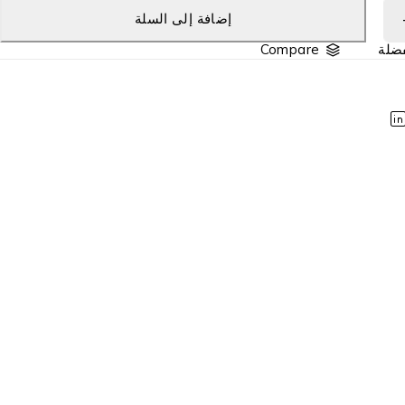
إضافة إلى السلة
Compare