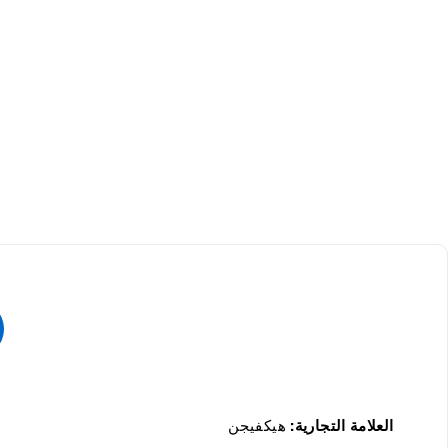
العلامة التجارية:
هيكفيجن