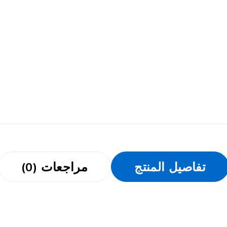
تفاصيل المنتج
مراجعات (0)