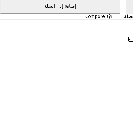
إضافة إلى السلة
Compare