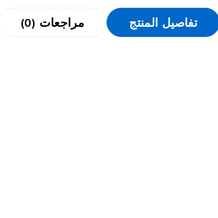
تفاصيل المنتج
مراجعات (0)