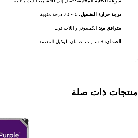
سرعة الكتابة المتتابعة:
تصل إلى 450 ميجابايت / ثانية
درجة حرارة التشغيل:
0 ~ 70 درجة مئوية
متوافق مع:
الكمبيوتر و اللاب توب
الضمان:
3 سنوات بضمان الوكيل المعتمد
منتجات ذات صلة