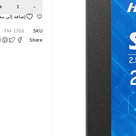
TM-1766
SKU:
Share: