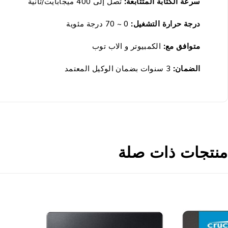
سرعة الكتابة المتتابعة:
تصل إلى 400 ميجابايت/ثانية
درجة حرارة التشغيل:
0 ~ 70 درجة مئوية
متوافق مع:
الكمبيوتر و الاب توب
الضمان:
3 سنوات بضمان
الوكيل المعتمد
منتجات ذات صلة