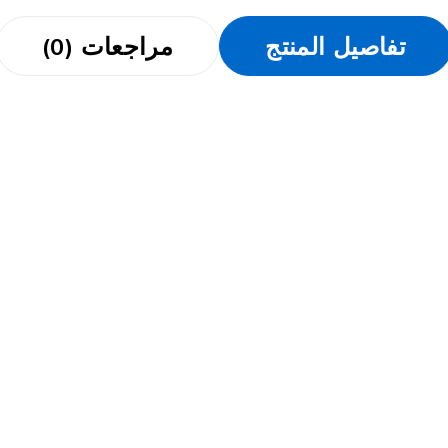
تفاصيل المنتج
مراجعات (0)