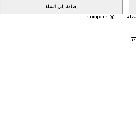
إضافة إلى السلة
Compare